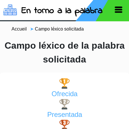
En torno a la palabra
Accueil
➤
Campo léxico solicitada
Campo léxico de la palabra
solicitada
Ofrecida
Presentada