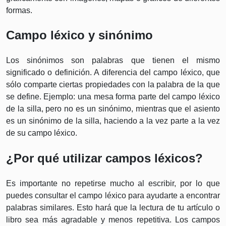
formas.
Campo léxico y sinónimo
Los sinónimos son palabras que tienen el mismo
significado o definición. A diferencia del campo léxico, que
sólo comparte ciertas propiedades con la palabra de la que
se define. Ejemplo: una mesa forma parte del campo léxico
de la silla, pero no es un sinónimo, mientras que el asiento
es un sinónimo de la silla, haciendo a la vez parte a la vez
de su campo léxico.
¿Por qué utilizar campos léxicos?
Es importante no repetirse mucho al escribir, por lo que
puedes consultar el campo léxico para ayudarte a encontrar
palabras similares. Esto hará que la lectura de tu artículo o
libro sea más agradable y menos repetitiva. Los campos