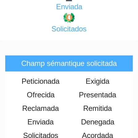
Enviada
Solicitados
Champ sémantique solicitada
Peticionada
Exigida
Ofrecida
Presentada
Reclamada
Remitida
Enviada
Denegada
Solicitados
Acordada