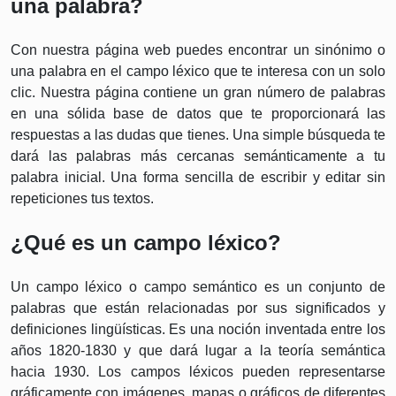
una palabra?
Con nuestra página web puedes encontrar un sinónimo o
una palabra en el campo léxico que te interesa con un solo
clic. Nuestra página contiene un gran número de palabras
en una sólida base de datos que te proporcionará las
respuestas a las dudas que tienes. Una simple búsqueda te
dará las palabras más cercanas semánticamente a tu
palabra inicial. Una forma sencilla de escribir y editar sin
repeticiones tus textos.
¿Qué es un campo léxico?
Un campo léxico o campo semántico es un conjunto de
palabras que están relacionadas por sus significados y
definiciones lingüísticas. Es una noción inventada entre los
años 1820-1830 y que dará lugar a la teoría semántica
hacia 1930. Los campos léxicos pueden representarse
gráficamente con imágenes, mapas o gráficos de diferentes