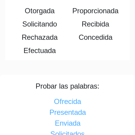
Otorgada
Proporcionada
Solicitando
Recibida
Rechazada
Concedida
Efectuada
Probar las palabras:
Ofrecida
Presentada
Enviada
Solicitados