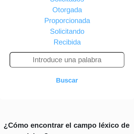
Otorgada
Proporcionada
Solicitando
Recibida
¿Cómo encontrar el campo léxico de