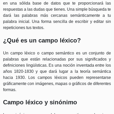
en una sólida base de datos que te proporcionará las
respuestas a las dudas que tienes. Una simple búsqueda te
dará las palabras más cercanas semánticamente a tu
palabra inicial. Una forma sencilla de escribir y editar sin
repeticiones tus textos.
¿Qué es un campo léxico?
Un campo léxico o campo semántico es un conjunto de
palabras que están relacionadas por sus significados y
definiciones lingüísticas. Es una noción inventada entre los
años 1820-1830 y que dará lugar a la teoría semántica
hacia 1930. Los campos léxicos pueden representarse
gráficamente con imágenes, mapas o gráficos de diferentes
formas.
Campo léxico y sinónimo