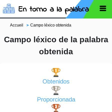
En torno a la palabra
Accueil
➤
Campo léxico obtenida
Campo léxico de la palabra
obtenida
Obtenidos
Proporcionada