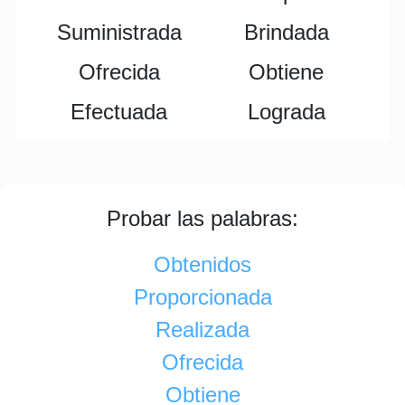
Suministrada
Brindada
Ofrecida
Obtiene
Efectuada
Lograda
Probar las palabras:
Obtenidos
Proporcionada
Realizada
Ofrecida
Obtiene