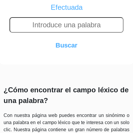
Efectuada
¿Cómo encontrar el campo léxico de
una palabra?
Con nuestra página web puedes encontrar un sinónimo o
una palabra en el campo léxico que te interesa con un solo
clic. Nuestra página contiene un gran número de palabras