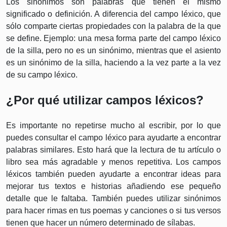
Los sinónimos son palabras que tienen el mismo
significado o definición. A diferencia del campo léxico, que
sólo comparte ciertas propiedades con la palabra de la que
se define. Ejemplo: una mesa forma parte del campo léxico
de la silla, pero no es un sinónimo, mientras que el asiento
es un sinónimo de la silla, haciendo a la vez parte a la vez
de su campo léxico.
¿Por qué utilizar campos léxicos?
Es importante no repetirse mucho al escribir, por lo que
puedes consultar el campo léxico para ayudarte a encontrar
palabras similares. Esto hará que la lectura de tu artículo o
libro sea más agradable y menos repetitiva. Los campos
léxicos también pueden ayudarte a encontrar ideas para
mejorar tus textos e historias añadiendo ese pequeño
detalle que le faltaba. También puedes utilizar sinónimos
para hacer rimas en tus poemas y canciones o si tus versos
tienen que hacer un número determinado de sílabas.