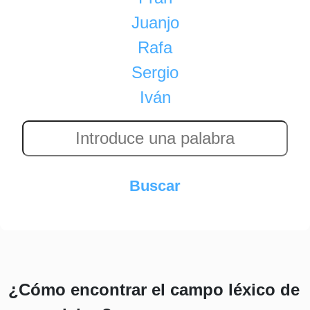
Juanjo
Rafa
Sergio
Iván
¿Cómo encontrar el campo léxico de