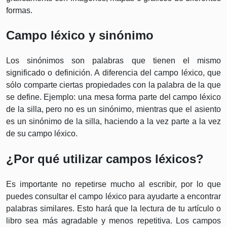
formas.
Campo léxico y sinónimo
Los sinónimos son palabras que tienen el mismo
significado o definición. A diferencia del campo léxico, que
sólo comparte ciertas propiedades con la palabra de la que
se define. Ejemplo: una mesa forma parte del campo léxico
de la silla, pero no es un sinónimo, mientras que el asiento
es un sinónimo de la silla, haciendo a la vez parte a la vez
de su campo léxico.
¿Por qué utilizar campos léxicos?
Es importante no repetirse mucho al escribir, por lo que
puedes consultar el campo léxico para ayudarte a encontrar
palabras similares. Esto hará que la lectura de tu artículo o
libro sea más agradable y menos repetitiva. Los campos