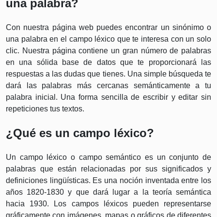
una palabra?
Con nuestra página web puedes encontrar un sinónimo o
una palabra en el campo léxico que te interesa con un solo
clic. Nuestra página contiene un gran número de palabras
en una sólida base de datos que te proporcionará las
respuestas a las dudas que tienes. Una simple búsqueda te
dará las palabras más cercanas semánticamente a tu
palabra inicial. Una forma sencilla de escribir y editar sin
repeticiones tus textos.
¿Qué es un campo léxico?
Un campo léxico o campo semántico es un conjunto de
palabras que están relacionadas por sus significados y
definiciones lingüísticas. Es una noción inventada entre los
años 1820-1830 y que dará lugar a la teoría semántica
hacia 1930. Los campos léxicos pueden representarse
gráficamente con imágenes, mapas o gráficos de diferentes