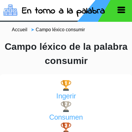
En torno a la palabra
Accueil
➤
Campo léxico consumir
Campo léxico de la palabra
consumir
Ingerir
Consumen