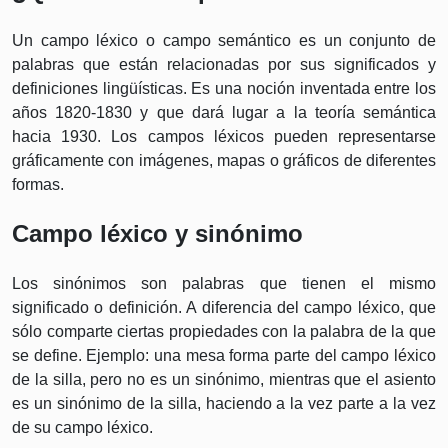
Un campo léxico o campo semántico es un conjunto de
palabras que están relacionadas por sus significados y
definiciones lingüísticas. Es una noción inventada entre los
años 1820-1830 y que dará lugar a la teoría semántica
hacia 1930. Los campos léxicos pueden representarse
gráficamente con imágenes, mapas o gráficos de diferentes
formas.
Campo léxico y sinónimo
Los sinónimos son palabras que tienen el mismo
significado o definición. A diferencia del campo léxico, que
sólo comparte ciertas propiedades con la palabra de la que
se define. Ejemplo: una mesa forma parte del campo léxico
de la silla, pero no es un sinónimo, mientras que el asiento
es un sinónimo de la silla, haciendo a la vez parte a la vez
de su campo léxico.