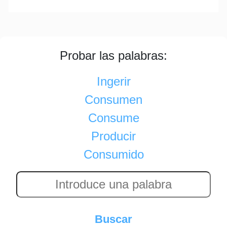
Probar las palabras:
Ingerir
Consumen
Consume
Producir
Consumido