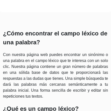
¿Cómo encontrar el campo léxico de
una palabra?
Con nuestra página web puedes encontrar un sinónimo o
una palabra en el campo léxico que te interesa con un solo
clic. Nuestra página contiene un gran número de palabras
en una sólida base de datos que te proporcionará las
respuestas a las dudas que tienes. Una simple búsqueda te
dará las palabras más cercanas semánticamente a tu
palabra inicial. Una forma sencilla de escribir y editar sin
repeticiones tus textos.
¿Qué es un campo léxico?