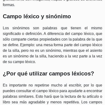
formas.
Campo léxico y sinónimo
Los sinónimos son palabras que tienen el mismo
significado o definición. A diferencia del campo léxico, que
sólo comparte ciertas propiedades con la palabra de la que
se define. Ejemplo: una mesa forma parte del campo léxico
de la silla, pero no es un sinónimo, mientras que el asiento
es un sinónimo de la silla, haciendo a la vez parte a la vez
de su campo léxico.
¿Por qué utilizar campos léxicos?
Es importante no repetirse mucho al escribir, por lo que
puedes consultar el campo léxico para ayudarte a encontrar
palabras similares. Esto hará que la lectura de tu artículo o
libro sea más agradable y menos repetitiva. Los campos