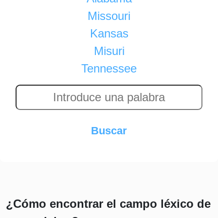
Missouri
Kansas
Misuri
Tennessee
¿Cómo encontrar el campo léxico de