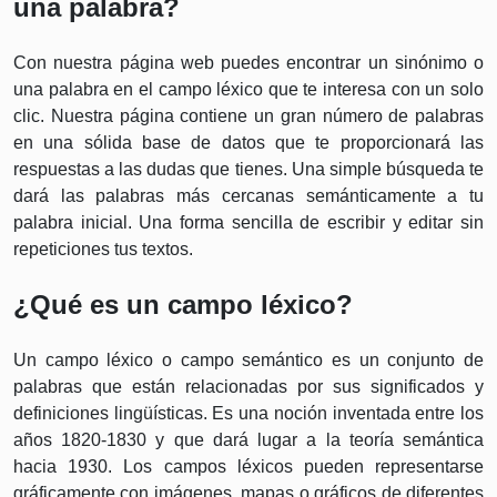
una palabra?
Con nuestra página web puedes encontrar un sinónimo o
una palabra en el campo léxico que te interesa con un solo
clic. Nuestra página contiene un gran número de palabras
en una sólida base de datos que te proporcionará las
respuestas a las dudas que tienes. Una simple búsqueda te
dará las palabras más cercanas semánticamente a tu
palabra inicial. Una forma sencilla de escribir y editar sin
repeticiones tus textos.
¿Qué es un campo léxico?
Un campo léxico o campo semántico es un conjunto de
palabras que están relacionadas por sus significados y
definiciones lingüísticas. Es una noción inventada entre los
años 1820-1830 y que dará lugar a la teoría semántica
hacia 1930. Los campos léxicos pueden representarse
gráficamente con imágenes, mapas o gráficos de diferentes